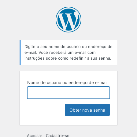
Digite o seu nome de usuário ou endereço de
e-mail. Você receberá um e-mail com
instruções sobre como redefinir a sua senha.
Nome de usuário ou endereço de e-mail
Acessar
|
Cadastre-se