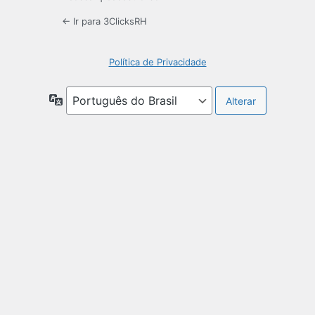
← Ir para 3ClicksRH
Política de Privacidade
Idioma