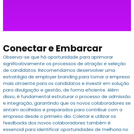
Conectar e Embarcar
Observa-se que há oportunidade para aprimorar
significativamente os processos de atração e seleção
de candidatos. Recomendamos desenvolver uma
estratégia de employer branding para tornar a empresa
mais atraente para os candidatos e investir em solução
para divulgação e gestão, de forma eficiente. Além
disso, é fundamental estruturar o processo de admissão
e integração, garantindo que os novos colaboradores se
sintam acolhidos e preparados para contribuir com a
empresa desde o primeiro dia. Coletar e utilizar os
feedbacks dos novos colaboradores também é
essencial para identificar oportunidades de melhoria no