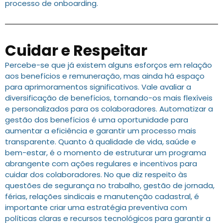
processo de onboarding.
Cuidar e Respeitar
Percebe-se que já existem alguns esforços em relação
aos benefícios e remuneração, mas ainda há espaço
para aprimoramentos significativos. Vale avaliar a
diversificação de benefícios, tornando-os mais flexíveis
e personalizados para os colaboradores. Automatizar a
gestão dos benefícios é uma oportunidade para
aumentar a eficiência e garantir um processo mais
transparente. Quanto à qualidade de vida, saúde e
bem-estar, é o momento de estruturar um programa
abrangente com ações regulares e incentivos para
cuidar dos colaboradores. No que diz respeito às
questões de segurança no trabalho, gestão de jornada,
férias, relações sindicais e manutenção cadastral, é
importante criar uma estratégia preventiva com
políticas claras e recursos tecnológicos para garantir a