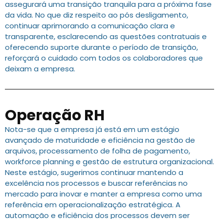
assegurará uma transição tranquila para a próxima fase
da vida. No que diz respeito ao pós desligamento,
continuar aprimorando a comunicação clara e
transparente, esclarecendo as questões contratuais e
oferecendo suporte durante o período de transição,
reforçará o cuidado com todos os colaboradores que
deixam a empresa.
Operação RH
Nota-se que a empresa já está em um estágio
avançado de maturidade e eficiência na gestão de
arquivos, processamento de folha de pagamento,
workforce planning e gestão de estrutura organizacional.
Neste estágio, sugerimos continuar mantendo a
excelência nos processos e buscar referências no
mercado para inovar e manter a empresa como uma
referência em operacionalização estratégica. A
automação e eficiência dos processos devem ser