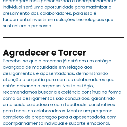
abordagem mais personalizada e acompanhamento
individual será uma oportunidade para maximizar o
crescimento dos colaboradores, para isso é
fundamental investir em soluções tecnológicas que
sustentem o processo.
Agradecer e Torcer
Percebe-se que a empresa já está em um estágio
avançado de maturidade em relação aos
desligamentos e aposentadorias, demonstrando
atenção e empatia para com os colaboradores que
estão deixando a empresa. Neste estágio,
recomendamos buscar a excelência contínua na forma
como os desligamentos são conduzidos, garantindo
uma saída cuidadosa e com feedbacks construtivos
para todos os colaboradores. Manter um programa
completo de preparação para a aposentadoria, com
acompanhamento individual e suporte emocional,