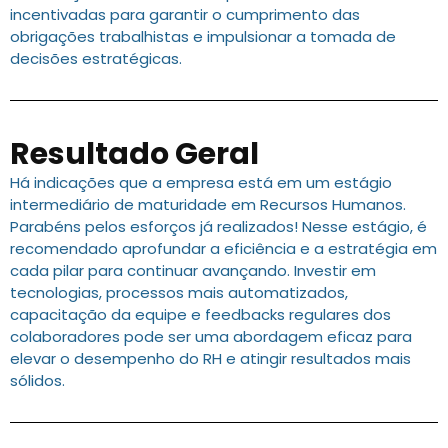
incentivadas para garantir o cumprimento das
obrigações trabalhistas e impulsionar a tomada de
decisões estratégicas.
Resultado Geral
Há indicações que a empresa está em um estágio
intermediário de maturidade em Recursos Humanos.
Parabéns pelos esforços já realizados! Nesse estágio, é
recomendado aprofundar a eficiência e a estratégia em
cada pilar para continuar avançando. Investir em
tecnologias, processos mais automatizados,
capacitação da equipe e feedbacks regulares dos
colaboradores pode ser uma abordagem eficaz para
elevar o desempenho do RH e atingir resultados mais
sólidos.