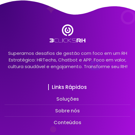
Superamos desafios de gestão com foco em um RH
Estratégico: HRTechs, Chatbot e APP. Foco em valor,
cultura saudável e engajamento. Transforme seu RH!
Links Rápidos
Soluções
Sobre nós
Conteúdos