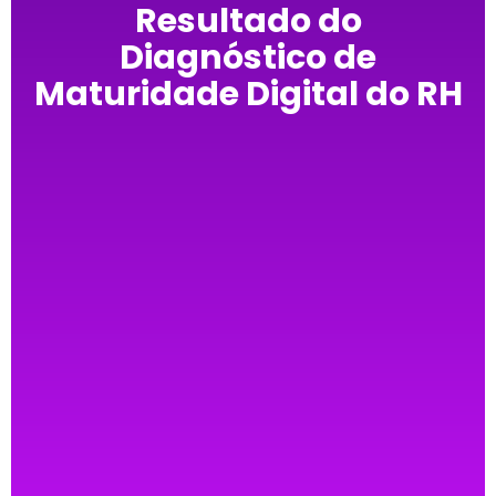
Resultado do
Diagnóstico de
Maturidade Digital do RH