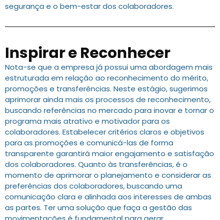
segurança e o bem-estar dos colaboradores.
Inspirar e Reconhecer
Nota-se que a empresa já possui uma abordagem mais
estruturada em relação ao reconhecimento do mérito,
promoções e transferências. Neste estágio, sugerimos
aprimorar ainda mais os processos de reconhecimento,
buscando referências no mercado para inovar e tornar o
programa mais atrativo e motivador para os
colaboradores. Estabelecer critérios claros e objetivos
para as promoções e comunicá-las de forma
transparente garantirá maior engajamento e satisfação
dos colaboradores. Quanto às transferências, é o
momento de aprimorar o planejamento e considerar as
preferências dos colaboradores, buscando uma
comunicação clara e alinhada aos interesses de ambas
as partes. Ter uma solução que faça a gestão das
movimentações é fundamental para gerar