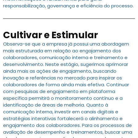
responsabilização, governança e eficiência do processo.
Cultivar e Estimular
Observa-se que a empresa já possui uma abordagem
mais estruturada em relação ao engajamento dos
colaboradores, comunicação interna e treinamento e
desenvolvimento. Neste estágio, sugerimos aprimorar
ainda mais as ações de engajamento, buscando
inovação e referências no mercado para inspirar os
colaboradores de forma ainda mais efetiva. Continuar
com pesquisas de engajamento em plataforma
específica permitirá o monitoramento contínuo e a
identificação de áreas de melhoria. Quanto à
comunicação interna, investir em canais digitais e
estratégias interativas fortalecerá o alinhamento e
engajamento dos colaboradores. Para os processos de
avaliação de desempenho e treinamentos, buscar uma