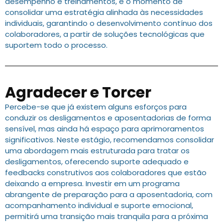
desempenho e treinamentos, é o momento de
consolidar uma estratégia alinhada às necessidades
individuais, garantindo o desenvolvimento contínuo dos
colaboradores, a partir de soluções tecnológicas que
suportem todo o processo.
Agradecer e Torcer
Percebe-se que já existem alguns esforços para
conduzir os desligamentos e aposentadorias de forma
sensível, mas ainda há espaço para aprimoramentos
significativos. Neste estágio, recomendamos consolidar
uma abordagem mais estruturada para tratar os
desligamentos, oferecendo suporte adequado e
feedbacks construtivos aos colaboradores que estão
deixando a empresa. Investir em um programa
abrangente de preparação para a aposentadoria, com
acompanhamento individual e suporte emocional,
permitirá uma transição mais tranquila para a próxima