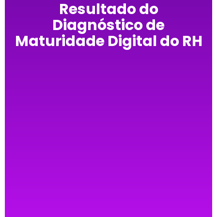
Resultado do
Diagnóstico de
Maturidade Digital do RH