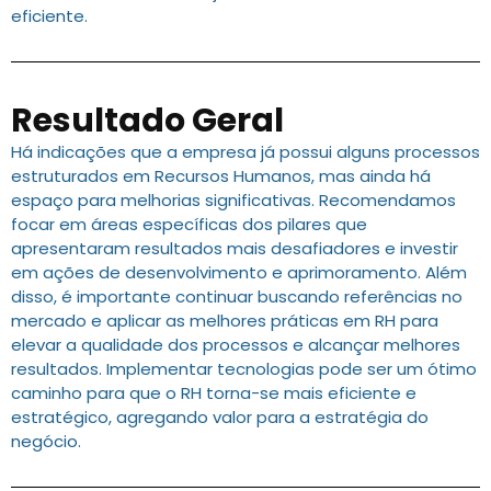
eficiente.
Resultado Geral
Há indicações que a empresa já possui alguns processos
estruturados em Recursos Humanos, mas ainda há
espaço para melhorias significativas. Recomendamos
focar em áreas específicas dos pilares que
apresentaram resultados mais desafiadores e investir
em ações de desenvolvimento e aprimoramento. Além
disso, é importante continuar buscando referências no
mercado e aplicar as melhores práticas em RH para
elevar a qualidade dos processos e alcançar melhores
resultados. Implementar tecnologias pode ser um ótimo
caminho para que o RH torna-se mais eficiente e
estratégico, agregando valor para a estratégia do
negócio.