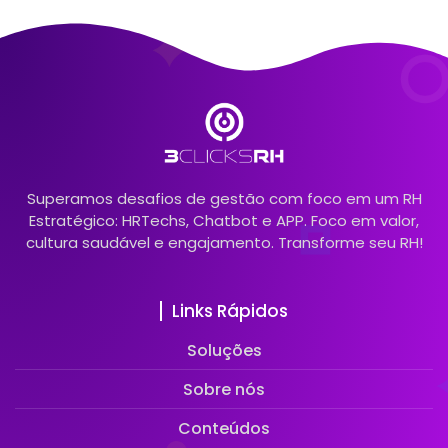
Superamos desafios de gestão com foco em um RH
Estratégico: HRTechs, Chatbot e APP. Foco em valor,
cultura saudável e engajamento. Transforme seu RH!
Links Rápidos
Soluções
Sobre nós
Conteúdos