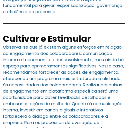
fundamental para gerar responsabilização, governança
e eficiência do processo.
Cultivar e Estimular
Observa-se que já existem alguns esforços em relação
ao engajamento dos colaboradores, comunicação
interna e treinamento e desenvolvimento, mas ainda há
espaço para aprimoramentos significativos. Neste caso,
recomendamos fortalecer as ações de engajamento,
oferecendo um programa mais estruturado e alinhado
às necessidades dos colaboradores. Realizar pesquisas
de engajamento em plataforma específica será uma
oportunidade para obter feedbacks detalhados e
embasar as ações de melhoria. Quanto à comunicação
interna, investir em canais digitais e interativos
fortalecerá o diálogo entre os colaboradores e a
empresa. Para os processos de avaliação de