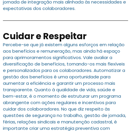
jornada de integração mais alinhada às necessidades e
expectativas dos colaboradores.
Cuidar e Respeitar
Percebe-se que já existem alguns esforços em relação
aos benefícios e remuneração, mas ainda há espaço
para aprimoramentos significativos. Vale avaliar a
diversificação de benefícios, tornando-os mais flexíveis
e personalizados para os colaboradores. Automatizar a
gestão dos benefícios é uma oportunidade para
aumentar a eficiência e garantir um processo mais
transparente. Quanto à qualidade de vida, saúde e
bem-estar, é o momento de estruturar um programa
abrangente com ações regulares e incentivos para
cuidar dos colaboradores. No que diz respeito às
questões de segurança no trabalho, gestão de jornada,
férias, relações sindicais e manutenção cadastral, é
importante criar uma estratégia preventiva com