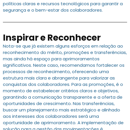
políticas claras e recursos tecnológicos para garantir a
segurança e o bem-estar dos colaboradores.
Inspirar e Reconhecer
Nota-se que já existem alguns esforços em relação ao
reconhecimento do mérito, promoções e transferências,
mas ainda há espaço para aprimoramentos
significativos. Neste caso, recomendamos fortalecer os
processos de reconhecimento, oferecendo uma
estrutura mais clara e abrangente para valorizar as
conquistas dos colaboradores. Para as promoções, é o
momento de estabelecer critérios claros e objetivos,
garantindo a comunicação transparente e a oferta de
oportunidades de crescimento. Nas transferências,
buscar um planejamento mais estratégico e alinhado
aos interesses dos colaboradores será uma
oportunidade de aprimoramento. A implementação de
solução para a gestão das movimentações é