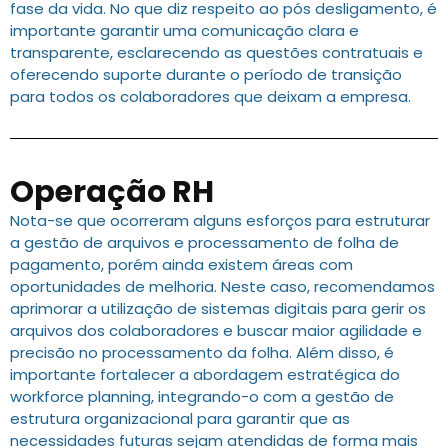
fase da vida. No que diz respeito ao pós desligamento, é
importante garantir uma comunicação clara e
transparente, esclarecendo as questões contratuais e
oferecendo suporte durante o período de transição
para todos os colaboradores que deixam a empresa.
Operação RH
Nota-se que ocorreram alguns esforços para estruturar
a gestão de arquivos e processamento de folha de
pagamento, porém ainda existem áreas com
oportunidades de melhoria. Neste caso, recomendamos
aprimorar a utilização de sistemas digitais para gerir os
arquivos dos colaboradores e buscar maior agilidade e
precisão no processamento da folha. Além disso, é
importante fortalecer a abordagem estratégica do
workforce planning, integrando-o com a gestão de
estrutura organizacional para garantir que as
necessidades futuras sejam atendidas de forma mais