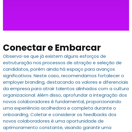
Conectar e Embarcar
Observa-se que já existem alguns esforços de
estruturação nos processos de atração e seleção de
candidatos, porém ainda há espaço para avanços
significativos. Neste caso, recomendamos fortalecer o
employer branding, destacando os valores e diferenciais
da empresa para atrair talentos alinhados com a cultura
organizacional. Além disso, aprofundar a integração dos
novos colaboradores é fundamental, proporcionando
uma experiência acolhedora e completa durante o
onboarding. Coletar e considerar os feedbacks dos
novos colaboradores é uma oportunidade de
aprimoramento constante, visando garantir uma