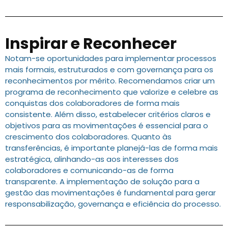
Inspirar e Reconhecer
Notam-se oportunidades para implementar processos
mais formais, estruturados e com governança para os
reconhecimentos por mérito. Recomendamos criar um
programa de reconhecimento que valorize e celebre as
conquistas dos colaboradores de forma mais
consistente. Além disso, estabelecer critérios claros e
objetivos para as movimentações é essencial para o
crescimento dos colaboradores. Quanto às
transferências, é importante planejá-las de forma mais
estratégica, alinhando-as aos interesses dos
colaboradores e comunicando-as de forma
transparente. A implementação de solução para a
gestão das movimentações é fundamental para gerar
responsabilização, governança e eficiência do processo.