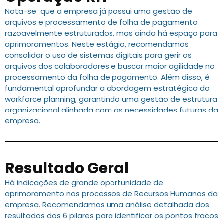
Nota-se que a empresa já possui uma gestão de
arquivos e processamento de folha de pagamento
razoavelmente estruturados, mas ainda há espaço para
aprimoramentos. Neste estágio, recomendamos
consolidar o uso de sistemas digitais para gerir os
arquivos dos colaboradores e buscar maior agilidade no
processamento da folha de pagamento. Além disso, é
fundamental aprofundar a abordagem estratégica do
workforce planning, garantindo uma gestão de estrutura
organizacional alinhada com as necessidades futuras da
empresa.
Resultado Geral
Há indicações de grande oportunidade de
aprimoramento nos processos de Recursos Humanos da
empresa. Recomendamos uma análise detalhada dos
resultados dos 6 pilares para identificar os pontos fracos