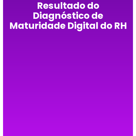
Resultado do
Diagnóstico de
Maturidade Digital do RH