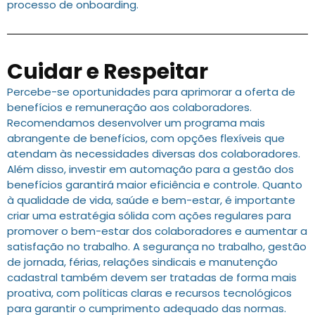
processo de onboarding.
Cuidar e Respeitar
Percebe-se oportunidades para aprimorar a oferta de
benefícios e remuneração aos colaboradores.
Recomendamos desenvolver um programa mais
abrangente de benefícios, com opções flexíveis que
atendam às necessidades diversas dos colaboradores.
Além disso, investir em automação para a gestão dos
benefícios garantirá maior eficiência e controle. Quanto
à qualidade de vida, saúde e bem-estar, é importante
criar uma estratégia sólida com ações regulares para
promover o bem-estar dos colaboradores e aumentar a
satisfação no trabalho. A segurança no trabalho, gestão
de jornada, férias, relações sindicais e manutenção
cadastral também devem ser tratadas de forma mais
proativa, com políticas claras e recursos tecnológicos
para garantir o cumprimento adequado das normas.