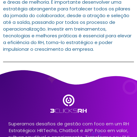
e áreas de melhoria. É importante desenvolver uma
estratégia abrangente para fortalecer todos os pilares
da jornada do colaborador, desde a atração e seleção
até a saída, passando por todos os processo de
operacionalização. Investir em treinamentos,
tecnologias e melhores práticas é essencial para elevar
a eficiência do RH, torna-lo estratégico e poder
impulsionar o crescimento da empresa.
Superamos desafios de gestão com foco em um RH
Estratégico: HRTechs, Chatbot e APP. Foco em valor,