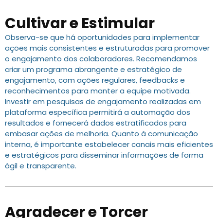
Cultivar e Estimular
Observa-se que há oportunidades para implementar
ações mais consistentes e estruturadas para promover
o engajamento dos colaboradores. Recomendamos
criar um programa abrangente e estratégico de
engajamento, com ações regulares, feedbacks e
reconhecimentos para manter a equipe motivada.
Investir em pesquisas de engajamento realizadas em
plataforma específica permitirá a automação dos
resultados e fornecerá dados estratificados para
embasar ações de melhoria. Quanto à comunicação
interna, é importante estabelecer canais mais eficientes
e estratégicos para disseminar informações de forma
ágil e transparente.
Agradecer e Torcer