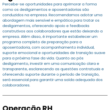
Percebe-se oportunidades para aprimorar a forma
como os desligamentos e aposentadorias são
conduzidos na empresa. Recomendamos adotar uma
abordagem mais sensível e empática para tratar os
desligamentos, oferecendo apoio e feedbacks
construtivos aos colaboradores que estão deixando a
empresa. Além disso, é importante estabelecer um
programa completo de preparação para a
aposentadoria, com acompanhamento individual,
suporte emocional e oportunidades de transição suave
para a próxima fase da vida. Quanto ao pós
desligamento, investir em uma comunicação clara e
transparente, esclarecendo as questões contratuais e
oferecendo suporte durante o período de transição,
será essencial para garantir uma saída adequada dos
colaboradores.
Operação RH