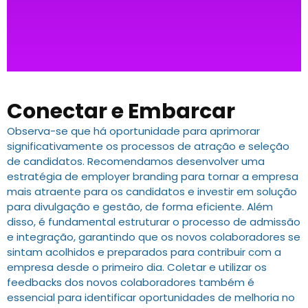
Conectar e Embarcar
Observa-se que há oportunidade para aprimorar
significativamente os processos de atração e seleção
de candidatos. Recomendamos desenvolver uma
estratégia de employer branding para tornar a empresa
mais atraente para os candidatos e investir em solução
para divulgação e gestão, de forma eficiente. Além
disso, é fundamental estruturar o processo de admissão
e integração, garantindo que os novos colaboradores se
sintam acolhidos e preparados para contribuir com a
empresa desde o primeiro dia. Coletar e utilizar os
feedbacks dos novos colaboradores também é
essencial para identificar oportunidades de melhoria no