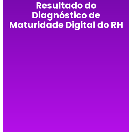
Resultado do
Diagnóstico de
Maturidade Digital do RH