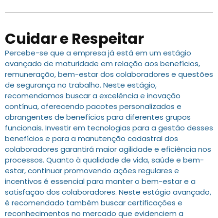
Cuidar e Respeitar
Percebe-se que a empresa já está em um estágio
avançado de maturidade em relação aos benefícios,
remuneração, bem-estar dos colaboradores e questões
de segurança no trabalho. Neste estágio,
recomendamos buscar a excelência e inovação
contínua, oferecendo pacotes personalizados e
abrangentes de benefícios para diferentes grupos
funcionais. Investir em tecnologias para a gestão desses
benefícios e para a manutenção cadastral dos
colaboradores garantirá maior agilidade e eficiência nos
processos. Quanto à qualidade de vida, saúde e bem-
estar, continuar promovendo ações regulares e
incentivos é essencial para manter o bem-estar e a
satisfação dos colaboradores. Neste estágio avançado,
é recomendado também buscar certificações e
reconhecimentos no mercado que evidenciem a