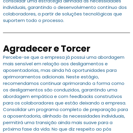
consolidar uma estratégia alinhada às necessidades
individuais, garantindo o desenvolvimento contínuo dos
colaboradores, a partir de soluções tecnológicas que
suportem todo o processo.
Agradecer e Torcer
Percebe-se que a empresa já possui uma abordagem
mais sensível em relação aos desligamentos e
aposentadorias, mas ainda há oportunidades para
aprimoramentos adicionais. Neste estágio,
recomendamos continuar aprimorando a forma como
os desligamentos são conduzidos, garantindo uma
abordagem empática e com feedbacks construtivos
para os colaboradores que estão deixando a empresa.
Consolidar um programa completo de preparação para
a aposentadoria, alinhado às necessidades individuais,
permitirá uma transição ainda mais suave para a
próxima fase da vida. No que diz respeito ao pós