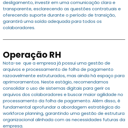
desligamento, investir em uma comunicação clara e
transparente, esclarecendo as questões contratuais e
oferecendo suporte durante o período de transição,
garantirá uma saída adequada para todos os
colaboradores.
Operação RH
Nota-se que a empresa já possui uma gestão de
arquivos e processamento de folha de pagamento
razoavelmente estruturados, mas ainda há espaço para
aprimoramentos. Neste estágio, recomendamos
consolidar o uso de sistemas digitais para gerir os
arquivos dos colaboradores e buscar maior agilidade no
processamento da folha de pagamento. Além disso, é
fundamental aprofundar a abordagem estratégica do
workforce planning, garantindo uma gestão de estrutura
organizacional alinhada com as necessidades futuras da
empresa.