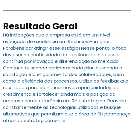
Resultado Geral
Há indicações que a empresa está em um nível
avançado de excelência em Recursos Humanos.
Parabéns por atingir esse estágio! Nesse ponto, o foco
deve ser na continuidade da excelência e na busca
contínua por inovação e diferenciação no mercado.
Continue buscando aprimorar cada pilar, buscando a
satisfação e o engajamento dos colaboradores, bem
como a eficiência dos processos. Utilize os feedbacks e
resultados para identificar novas oportunidades de
crescimento e fortalecer ainda mais a posição da
empresa como referência em RH estratégico. Reavalie
constantemente as tecnologias utilizadas e busque
alternativas que permitam que a área de RH permaneça
atuando estrategicamente.