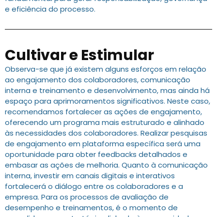
e eficiência do processo.
Cultivar e Estimular
Observa-se que já existem alguns esforços em relação
ao engajamento dos colaboradores, comunicação
interna e treinamento e desenvolvimento, mas ainda há
espaço para aprimoramentos significativos. Neste caso,
recomendamos fortalecer as ações de engajamento,
oferecendo um programa mais estruturado e alinhado
às necessidades dos colaboradores. Realizar pesquisas
de engajamento em plataforma específica será uma
oportunidade para obter feedbacks detalhados e
embasar as ações de melhoria. Quanto à comunicação
interna, investir em canais digitais e interativos
fortalecerá o diálogo entre os colaboradores e a
empresa. Para os processos de avaliação de
desempenho e treinamentos, é o momento de