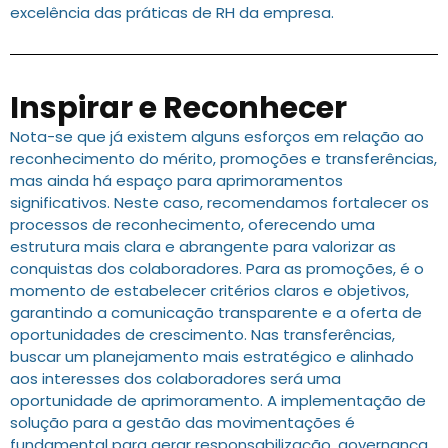
excelência das práticas de RH da empresa.
Inspirar e Reconhecer
Nota-se que já existem alguns esforços em relação ao
reconhecimento do mérito, promoções e transferências,
mas ainda há espaço para aprimoramentos
significativos. Neste caso, recomendamos fortalecer os
processos de reconhecimento, oferecendo uma
estrutura mais clara e abrangente para valorizar as
conquistas dos colaboradores. Para as promoções, é o
momento de estabelecer critérios claros e objetivos,
garantindo a comunicação transparente e a oferta de
oportunidades de crescimento. Nas transferências,
buscar um planejamento mais estratégico e alinhado
aos interesses dos colaboradores será uma
oportunidade de aprimoramento. A implementação de
solução para a gestão das movimentações é
fundamental para gerar responsabilização, governança