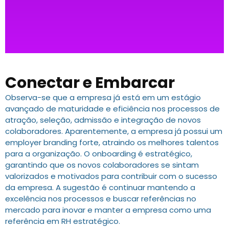
Conectar e Embarcar
Observa-se que a empresa já está em um estágio
avançado de maturidade e eficiência nos processos de
atração, seleção, admissão e integração de novos
colaboradores. Aparentemente, a empresa já possui um
employer branding forte, atraindo os melhores talentos
para a organização. O onboarding é estratégico,
garantindo que os novos colaboradores se sintam
valorizados e motivados para contribuir com o sucesso
da empresa. A sugestão é continuar mantendo a
excelência nos processos e buscar referências no
mercado para inovar e manter a empresa como uma
referência em RH estratégico.