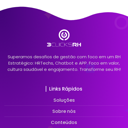
Superamos desafios de gestão com foco em um RH
Estratégico: HRTechs, Chatbot e APP. Foco em valor,
cultura saudável e engajamento. Transforme seu RH!
Links Rápidos
Soluções
Sobre nós
Conteúdos