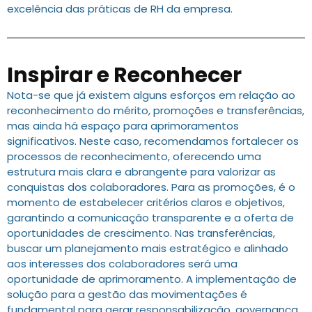
excelência das práticas de RH da empresa.
Inspirar e Reconhecer
Nota-se que já existem alguns esforços em relação ao
reconhecimento do mérito, promoções e transferências,
mas ainda há espaço para aprimoramentos
significativos. Neste caso, recomendamos fortalecer os
processos de reconhecimento, oferecendo uma
estrutura mais clara e abrangente para valorizar as
conquistas dos colaboradores. Para as promoções, é o
momento de estabelecer critérios claros e objetivos,
garantindo a comunicação transparente e a oferta de
oportunidades de crescimento. Nas transferências,
buscar um planejamento mais estratégico e alinhado
aos interesses dos colaboradores será uma
oportunidade de aprimoramento. A implementação de
solução para a gestão das movimentações é
fundamental para gerar responsabilização, governança