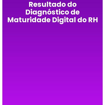
Resultado do
Diagnóstico de
Maturidade Digital do RH