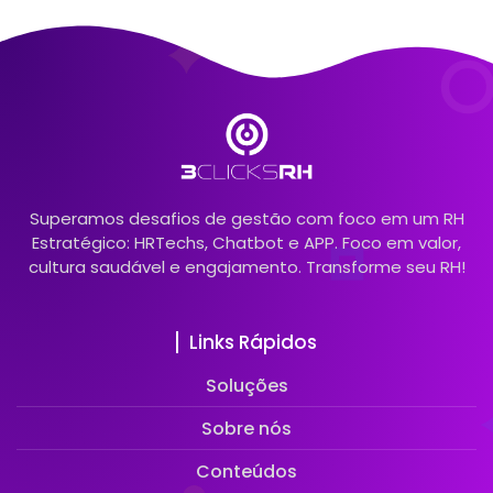
Superamos desafios de gestão com foco em um RH
Estratégico: HRTechs, Chatbot e APP. Foco em valor,
cultura saudável e engajamento. Transforme seu RH!
Links Rápidos
Soluções
Sobre nós
Conteúdos