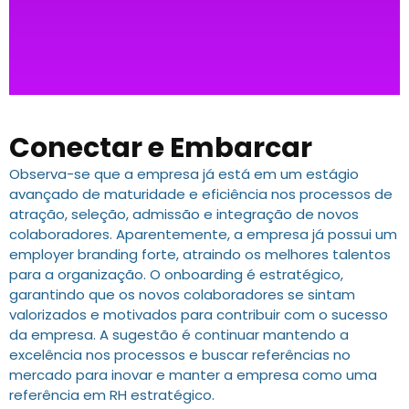
Conectar e Embarcar
Observa-se que a empresa já está em um estágio
avançado de maturidade e eficiência nos processos de
atração, seleção, admissão e integração de novos
colaboradores. Aparentemente, a empresa já possui um
employer branding forte, atraindo os melhores talentos
para a organização. O onboarding é estratégico,
garantindo que os novos colaboradores se sintam
valorizados e motivados para contribuir com o sucesso
da empresa. A sugestão é continuar mantendo a
excelência nos processos e buscar referências no
mercado para inovar e manter a empresa como uma
referência em RH estratégico.