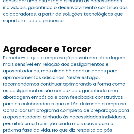
consolidar uma estratégia alinhada às necessidades
individuais, garantindo o desenvolvimento contínuo dos
colaboradores, a partir de soluções tecnológicas que
suportem todo o processo.
Agradecer e Torcer
Percebe-se que a empresa já possui uma abordagem
mais sensível em relação aos desligamentos e
aposentadorias, mas ainda há oportunidades para
aprimoramentos adicionais. Neste estágio,
recomendamos continuar aprimorando a forma como
os desligamentos são conduzidos, garantindo uma
abordagem empática e com feedbacks construtivos
para os colaboradores que estão deixando a empresa.
Consolidar um programa completo de preparação para
a aposentadoria, alinhado às necessidades individuais,
permitirá uma transição ainda mais suave para a
próxima fase da vida. No que diz respeito ao pós