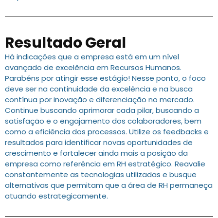
Resultado Geral
Há indicações que a empresa está em um nível
avançado de excelência em Recursos Humanos.
Parabéns por atingir esse estágio! Nesse ponto, o foco
deve ser na continuidade da excelência e na busca
contínua por inovação e diferenciação no mercado.
Continue buscando aprimorar cada pilar, buscando a
satisfação e o engajamento dos colaboradores, bem
como a eficiência dos processos. Utilize os feedbacks e
resultados para identificar novas oportunidades de
crescimento e fortalecer ainda mais a posição da
empresa como referência em RH estratégico. Reavalie
constantemente as tecnologias utilizadas e busque
alternativas que permitam que a área de RH permaneça
atuando estrategicamente.