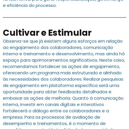
e eficiência do processo.
Cultivar e Estimular
Observa-se que já existem alguns esforços em relação
ao engajamento dos colaboradores, comunicação
interna e treinamento e desenvolvimento, mas ainda há
espaço para aprimoramentos significativos. Neste caso,
recomendamos fortalecer as ações de engajamento,
oferecendo um programa mais estruturado e alinhado
às necessidades dos colaboradores. Realizar pesquisas
de engajamento em plataforma específica será uma
oportunidade para obter feedbacks detalhados e
embasar as ações de melhoria. Quanto à comunicação
interna, investir em canais digitais e interativos
fortalecerá o diálogo entre os colaboradores e a
empresa. Para os processos de avaliação de
desempenho e treinamentos, é o momento de