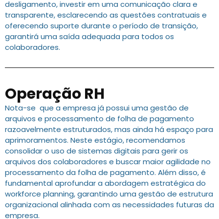
desligamento, investir em uma comunicação clara e
transparente, esclarecendo as questões contratuais e
oferecendo suporte durante o período de transição,
garantirá uma saída adequada para todos os
colaboradores.
Operação RH
Nota-se que a empresa já possui uma gestão de
arquivos e processamento de folha de pagamento
razoavelmente estruturados, mas ainda há espaço para
aprimoramentos. Neste estágio, recomendamos
consolidar o uso de sistemas digitais para gerir os
arquivos dos colaboradores e buscar maior agilidade no
processamento da folha de pagamento. Além disso, é
fundamental aprofundar a abordagem estratégica do
workforce planning, garantindo uma gestão de estrutura
organizacional alinhada com as necessidades futuras da
empresa.