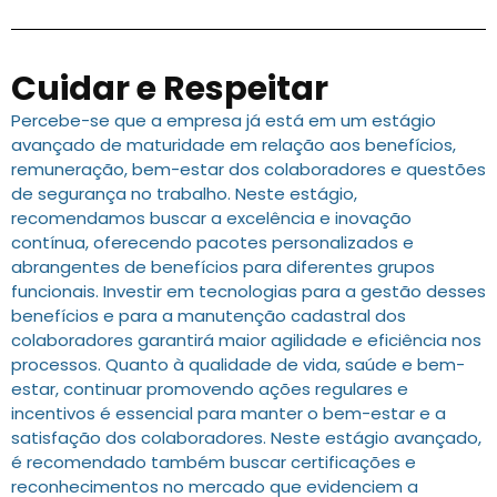
Cuidar e Respeitar
Percebe-se que a empresa já está em um estágio
avançado de maturidade em relação aos benefícios,
remuneração, bem-estar dos colaboradores e questões
de segurança no trabalho. Neste estágio,
recomendamos buscar a excelência e inovação
contínua, oferecendo pacotes personalizados e
abrangentes de benefícios para diferentes grupos
funcionais. Investir em tecnologias para a gestão desses
benefícios e para a manutenção cadastral dos
colaboradores garantirá maior agilidade e eficiência nos
processos. Quanto à qualidade de vida, saúde e bem-
estar, continuar promovendo ações regulares e
incentivos é essencial para manter o bem-estar e a
satisfação dos colaboradores. Neste estágio avançado,
é recomendado também buscar certificações e
reconhecimentos no mercado que evidenciem a