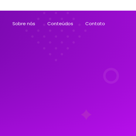
s
Sobre nós
Conteúdos
Contato