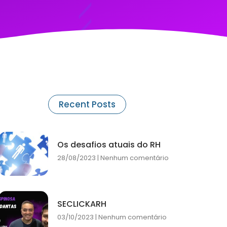
Recent Posts
Os desafios atuais do RH
28/08/2023
Nenhum comentário
SECLICKARH
03/10/2023
Nenhum comentário