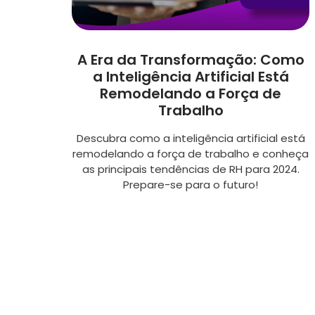
A Era da Transformação: Como
a Inteligência Artificial Está
Remodelando a Força de
Trabalho
Descubra como a inteligência artificial está
remodelando a força de trabalho e conheça
as principais tendências de RH para 2024.
Prepare-se para o futuro!