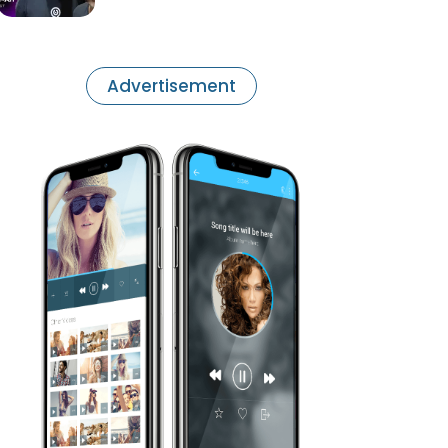
Advertisement